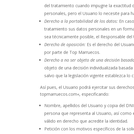
del tratamiento cuando impugne la exactitud de
personales, pero el Usuario lo necesite para 
Derecho a la portabilidad de los datos:
En caso
tratamiento sus datos personales en un forma
sea técnicamente posible, el Responsable del 
Derecho de oposición:
Es el derecho del Usuari
por parte de
Top Marruecos
.
Derecho a no ser objeto de una decisión basada
objeto de una decisión individualizada basada
salvo que la legislación vigente establezca lo c
Así pues, el Usuario podrá ejercitar sus derech
topmarruecos.com
«, especificando:
Nombre, apellidos del Usuario y copia del DNI
persona que representa al Usuario, así como e
válido en derecho que acredite la identidad.
Petición con los motivos específicos de la soli