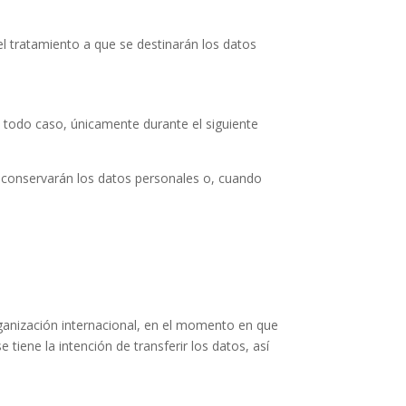
el tratamiento a que se destinarán los datos
n todo caso, únicamente durante el siguiente
e conservarán los datos personales o, cuando
rganización internacional, en el momento en que
 tiene la intención de transferir los datos, así