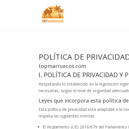
POLÍTICA DE PRIVACIDAD
topmarruecos.com
I. POLÍTICA DE PRIVACIDAD Y
Respetando lo establecido en la legislación vige
necesarias, según el nivel de seguridad adecuado
Leyes que incorpora esta política de
Esta política de privacidad está adaptada a la 
respeta las siguientes normas:
El Reglamento (UE) 2016/679 del Parlamento Eur