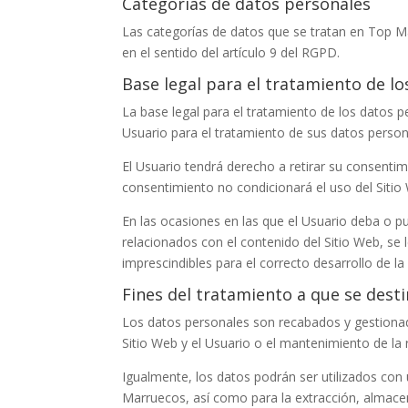
Categorías de datos personales
Las categorías de datos que se tratan en
Top M
en el sentido del artículo 9 del RGPD.
Base legal para el tratamiento de l
La base legal para el tratamiento de los datos p
Usuario para el tratamiento de sus datos persona
El Usuario tendrá derecho a retirar su consentim
consentimiento no condicionará el uso del Sitio
En las ocasiones en las que el Usuario deba o pu
relacionados con el contenido del Sitio Web, se
imprescindibles para el correcto desarrollo de la
Fines del tratamiento a que se dest
Los datos personales son recabados y gestiona
Sitio Web y el Usuario o el mantenimiento de la 
Igualmente, los datos podrán ser utilizados con u
Marruecos
, así como para la extracción, almac